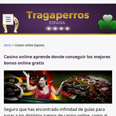
☰
Inicio
Casino online Espana
Casino online aprende donde conseguir los mejores
bonos online gratis
Seguro que has encontrado infinidad de guías para
jugar a los distintos juegos de casino online, como al