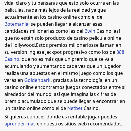
vida, claro y tu pensaras que esto solo ocurre en las
películas, nada más lejos de la realidad ya que
actualmente en los casino online como el de
Botemania
, se pueden llegar a alcanzar esas
cantidades millonarias como las del
Bwin
Casino, así
que no están solo producto de casino película online
de Hollywood.Estos premios millonariosse llaman en
su versión inglesa Jackpot progresivo como los de
888
Casino
, que no es más que un premio que se va a
acumulando y aumentando cada vez que un jugador
realiza una apuestas en el mismo juego como los que
verás en
Goldenpark
, gracias a la tecnología, en un
casino online encontramos juegos conectados entre sí,
alrededor del mundo, así que imagina las cifras de
premio acumulado que se puede llegar a encontrar en
un casino online como el de
Netbet
Casino.
Si quieres conocer donde es rentable jugar puedes
aprender mas
en nuestros sitios web recomendados.