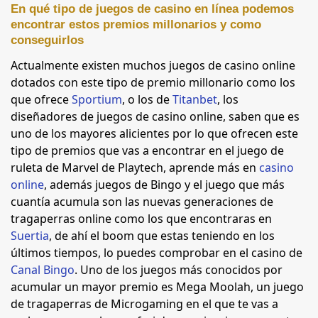
En qué tipo de juegos de casino en línea podemos
encontrar estos premios millonarios y como
conseguirlos
Actualmente existen muchos juegos de casino online
dotados con este tipo de premio millonario como los
que ofrece
Sportium
, o los de
Titanbet
, los
diseñadores de juegos de casino online, saben que es
uno de los mayores alicientes por lo que ofrecen este
tipo de premios que vas a encontrar en el juego de
ruleta de Marvel de Playtech, aprende más en
casino
online
, además juegos de Bingo y el juego que más
cuantía acumula son las nuevas generaciones de
tragaperras online como los que encontraras en
Suertia
, de ahí el boom que estas teniendo en los
últimos tiempos, lo puedes comprobar en el casino de
Canal Bingo
. Uno de los juegos más conocidos por
acumular un mayor premio es Mega Moolah, un juego
de tragaperras de Microgaming en el que te vas a