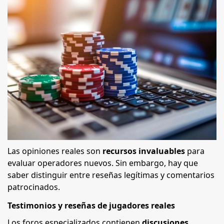
Las opiniones reales son
recursos invaluables
para
evaluar operadores nuevos. Sin embargo, hay que
saber distinguir entre reseñas legítimas y comentarios
patrocinados.
Testimonios y reseñas de jugadores reales
Los foros especializados contienen
discusiones