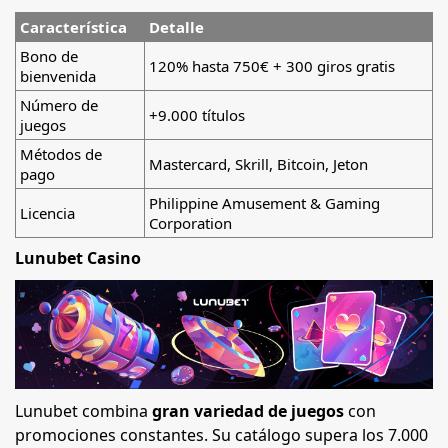
Característica
Detalle
Bono de
120% hasta 750€ + 300 giros gratis
bienvenida
Número de
+9.000 títulos
juegos
Métodos de
Mastercard, Skrill, Bitcoin, Jeton
pago
Philippine Amusement & Gaming
Licencia
Corporation
Lunubet Casino
Lunubet combina
gran variedad de juegos
con
promociones constantes. Su catálogo supera los 7.000