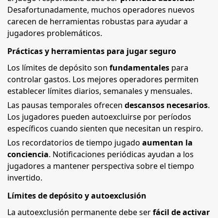
Desafortunadamente, muchos operadores nuevos
carecen de herramientas robustas para ayudar a
jugadores problemáticos.
Prácticas y herramientas para jugar seguro
Los límites de depósito son
fundamentales
para
controlar gastos. Los mejores operadores permiten
establecer límites diarios, semanales y mensuales.
Las pausas temporales ofrecen
descansos necesarios
.
Los jugadores pueden autoexcluirse por períodos
específicos cuando sienten que necesitan un respiro.
Los recordatorios de tiempo jugado
aumentan la
conciencia
. Notificaciones periódicas ayudan a los
jugadores a mantener perspectiva sobre el tiempo
invertido.
Límites de depósito y autoexclusión
La autoexclusión permanente debe ser
fácil de activar