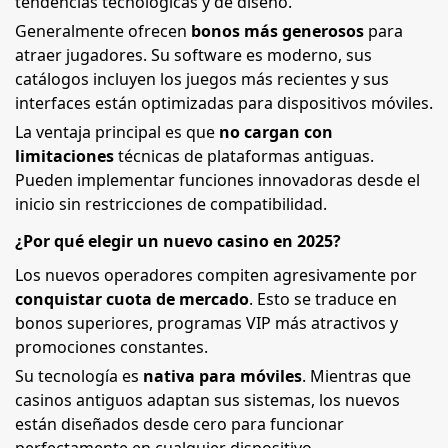
tendencias tecnológicas y de diseño.
Generalmente ofrecen
bonos más generosos
para
atraer jugadores. Su software es moderno, sus
catálogos incluyen los juegos más recientes y sus
interfaces están optimizadas para dispositivos móviles.
La ventaja principal es que
no cargan con
limitaciones
técnicas de plataformas antiguas.
Pueden implementar funciones innovadoras desde el
inicio sin restricciones de compatibilidad.
¿Por qué elegir un nuevo casino en 2025?
Los nuevos operadores compiten agresivamente por
conquistar cuota de mercado
. Esto se traduce en
bonos superiores, programas VIP más atractivos y
promociones constantes.
Su tecnología es
nativa para móviles
. Mientras que
casinos antiguos adaptan sus sistemas, los nuevos
están diseñados desde cero para funcionar