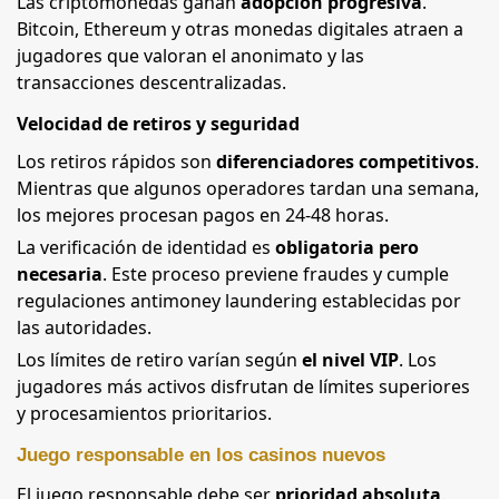
Las criptomonedas ganan
adopción progresiva
.
Bitcoin, Ethereum y otras monedas digitales atraen a
jugadores que valoran el anonimato y las
transacciones descentralizadas.
Velocidad de retiros y seguridad
Los retiros rápidos son
diferenciadores competitivos
.
Mientras que algunos operadores tardan una semana,
los mejores procesan pagos en 24-48 horas.
La verificación de identidad es
obligatoria pero
necesaria
. Este proceso previene fraudes y cumple
regulaciones antimoney laundering establecidas por
las autoridades.
Los límites de retiro varían según
el nivel VIP
. Los
jugadores más activos disfrutan de límites superiores
y procesamientos prioritarios.
Juego responsable en los casinos nuevos
El juego responsable debe ser
prioridad absoluta
.