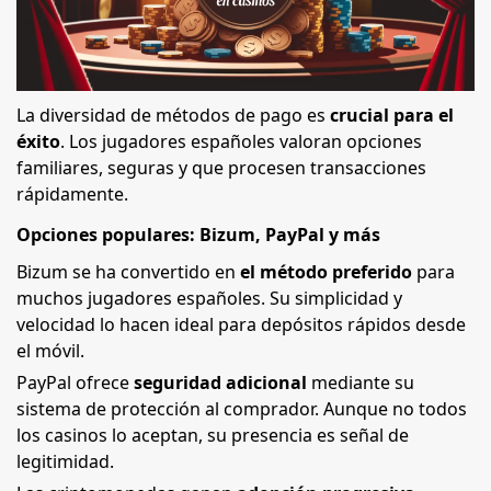
La diversidad de métodos de pago es
crucial para el
éxito
. Los jugadores españoles valoran opciones
familiares, seguras y que procesen transacciones
rápidamente.
Opciones populares: Bizum, PayPal y más
Bizum se ha convertido en
el método preferido
para
muchos jugadores españoles. Su simplicidad y
velocidad lo hacen ideal para depósitos rápidos desde
el móvil.
PayPal ofrece
seguridad adicional
mediante su
sistema de protección al comprador. Aunque no todos
los casinos lo aceptan, su presencia es señal de
legitimidad.