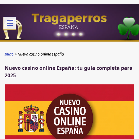
☰
Inicio
Nuevo casino online España
Nuevo casino online España: tu guía completa para
2025