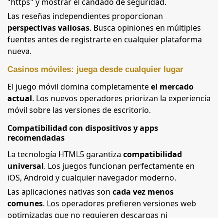
"https" y mostrar el candado de seguridad.
Las reseñas independientes proporcionan
perspectivas valiosas
. Busca opiniones en múltiples
fuentes antes de registrarte en cualquier plataforma
nueva.
Casinos móviles: juega desde cualquier lugar
El juego móvil domina completamente
el mercado
actual
. Los nuevos operadores priorizan la experiencia
móvil sobre las versiones de escritorio.
Compatibilidad con dispositivos y apps
recomendadas
La tecnología HTML5 garantiza
compatibilidad
universal
. Los juegos funcionan perfectamente en
iOS, Android y cualquier navegador moderno.
Las aplicaciones nativas son
cada vez menos
comunes
. Los operadores prefieren versiones web
optimizadas que no requieren descargas ni