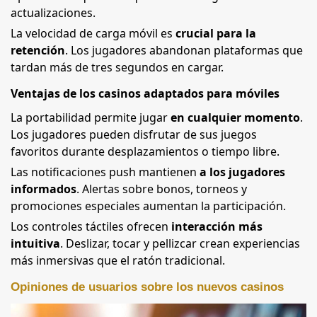
actualizaciones.
La velocidad de carga móvil es
crucial para la
retención
. Los jugadores abandonan plataformas que
tardan más de tres segundos en cargar.
Ventajas de los casinos adaptados para móviles
La portabilidad permite jugar
en cualquier momento
.
Los jugadores pueden disfrutar de sus juegos
favoritos durante desplazamientos o tiempo libre.
Las notificaciones push mantienen
a los jugadores
informados
. Alertas sobre bonos, torneos y
promociones especiales aumentan la participación.
Los controles táctiles ofrecen
interacción más
intuitiva
. Deslizar, tocar y pellizcar crean experiencias
más inmersivas que el ratón tradicional.
Opiniones de usuarios sobre los nuevos casinos