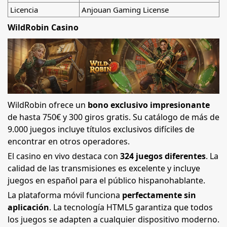
Licencia
Anjouan Gaming License
WildRobin Casino
WildRobin ofrece un
bono exclusivo impresionante
de hasta 750€ y 300 giros gratis. Su catálogo de más de
9.000 juegos incluye títulos exclusivos difíciles de
encontrar en otros operadores.
El casino en vivo destaca con
324 juegos diferentes
. La
calidad de las transmisiones es excelente y incluye
juegos en español para el público hispanohablante.
La plataforma móvil funciona
perfectamente sin
aplicación
. La tecnología HTML5 garantiza que todos
los juegos se adapten a cualquier dispositivo moderno.