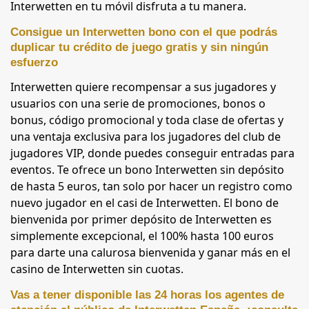
Interwetten en tu móvil disfruta a tu manera.
Consigue un Interwetten bono con el que podrás
duplicar tu crédito de juego gratis y sin ningún
esfuerzo
Interwetten quiere recompensar a sus jugadores y
usuarios con una serie de promociones, bonos o
bonus, código promocional y toda clase de ofertas y
una ventaja exclusiva para los jugadores del club de
jugadores VIP, donde puedes conseguir entradas para
eventos. Te ofrece un bono Interwetten sin depósito
de hasta 5 euros, tan solo por hacer un registro como
nuevo jugador en el casi de Interwetten. El bono de
bienvenida por primer depósito de Interwetten es
simplemente excepcional, el 100% hasta 100 euros
para darte una calurosa bienvenida y ganar más en el
casino de Interwetten sin cuotas.
Vas a tener disponible las 24 horas los agentes de