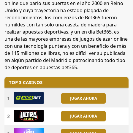
online que bario sus puertas en el año 2000 en Reino
Unido y cuya trayectoria ha estado plagada de
reconocimientos, los comienzos de Bet365 fueron
humildes con tan solo una caseta de madera para
realizar apuestas deportivas, y un en día Bet365, es
una de las mayores empresas de juegos de azar online
con una tecnología puntera y con un beneficio de más
de 115 millones de libras, no es difícil ver su publicada
en algún partido del Madrid o patrocinando todo tipo
de deportes en apuestas bet365.
TOP 3 CASINOS
1
JUGAR AHORA
2
JUGAR AHORA