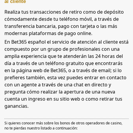
al cliente
Realiza tus transacciones de retiro como de depósito
cómodamente desde tu teléfono móvil, a través de
transferencia bancaria, pago con tarjeta o las más
modernas plataformas de pago online.
En Bet365 español el servicio de atención al cliente está
compuesto por un grupo de profesionales con una
amplia experiencia que te atenderán las 24 horas del
día a través de un teléfono gratuito que encontrarás
en la página web de Bet365, o a través de email; si lo
prefieres también, esta vez puedes entrar en contacto
con un agente a través de una chat en directo y
pregunta cómo realizar la apertura de una nueva
cuenta un ingreso en su sitio web o como retirar tus
ganancias.
Si quieres conocer más sobre los bonos de otros operadores de casino,
no te pierdas nuestro listado a continuación: