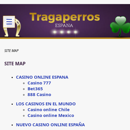
☰
SITE MAP
SITE MAP
CASINO ONLINE ESPANA
Casino 777
Bet365
888 Casino
LOS CASINOS EN EL MUNDO
Casino online Chile
Casino online Mexico
NUEVO CASINO ONLINE ESPAÑA